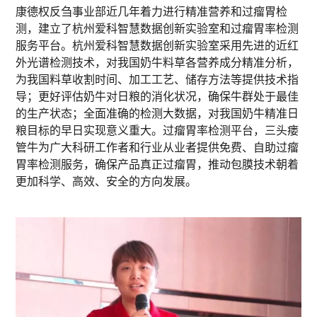
康德权反刍事业部近几年着力进行精准营养和过瘤胃检
测，建立了杭州爱科智慧数据创新实验室和过瘤胃率检测
服务平台。杭州爱科智慧数据创新实验室采用先进的近红
外光谱检测技术，对我国奶牛料草各营养成分精准分析，
为我国料草收割时间、加工工艺、储存方法等提供技术指
导；更好评估奶牛对日粮的消化状况，确保牛群处于最佳
的生产状态；全面准确的检测大数据，对我国奶牛精准日
粮目标的早日实现意义重大。过瘤胃率检测平台，三头瘘
管牛为广大科研工作者和行业从业者提供免费、自助过瘤
胃率检测服务，确保产品真正过瘤胃，推动包膜技术朝着
更加科学、高效、安全的方向发展。