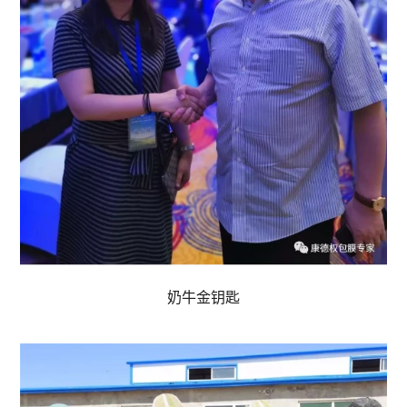
奶牛金钥匙