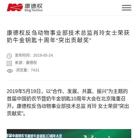
康德权反刍动物事业部技术总监肖玲女士荣获
奶牛金钥匙十周年“突出贡献奖”
发布时间：
2019-05-24
来源：
康德权
浏览量：
7431
2019年5月19日，以“合作、发展、共赢、振兴”为主题的
首届中国奶农节暨奶牛金钥匙10周年大会在北京隆重召
开。康德权反刍动物事业部技术总监 肖玲 女士荣获“突出
贡献奖”。