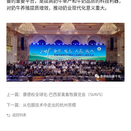
备的重要平台，是提高奶牛单产和牛奶品质的科技利器，
对奶牛养殖提质增效，推动奶业现代化意义重大。
上一篇：康德权全球化-巴西家禽畜牧展览会（SIAVS）
下一篇：从包膜技术中走出的杭州劳模
返回列表