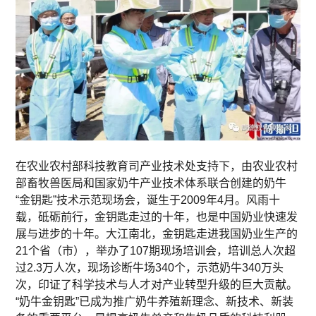
在农业农村部科技教育司产业技术处支持下，由农业农村
部畜牧兽医局和国家奶牛产业技术体系联合创建的奶牛
“金钥匙”技术示范现场会，诞生于2009年4月。风雨十
载，砥砺前行，金钥匙走过的十年，也是中国奶业快速发
展与进步的十年。大江南北，金钥匙走进我国奶业生产的
21个省（市），举办了107期现场培训会，培训总人次超
过2.3万人次，现场诊断牛场340个，示范奶牛340万头
次，印证了科学技术与人才对产业转型升级的巨大贡献。
“奶牛金钥匙”已成为推广奶牛养殖新理念、新技术、新装