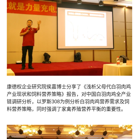
康德权企业研究院侯嘉博士分享了《浅析父母代白羽肉鸡
产业现状和饲料营养策略》报告，对中国白羽肉鸡全产业
链调研分析，以罗斯308为例分析白羽肉鸡营养需求及饲
料营养策略，同时强调了家禽养殖营养平衡的重要性。