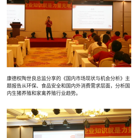
康德权陶世良总监分享的《国内市场现状与机会分析》主
题报告从环保、食品安全和国内外消费需求层面，分析国
内生猪养殖和家禽养殖行业趋势。