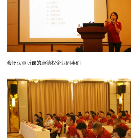
会场认真听课的康德权企业同事们