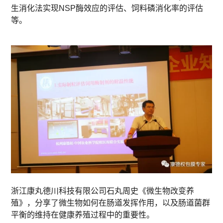
生消化法实现NSP酶效应的评估、饲料磷消化率的评估
等。
浙江康丸德川科技有限公司石丸周史《微生物改变养
殖》，分享了微生物如何在肠道发挥作用，以及肠道菌群
平衡的维持在健康养殖过程中的重要性。