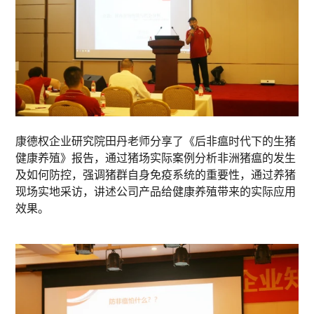
康德权企业研究院田丹老师分享了《后非瘟时代下的生猪
健康养殖》报告，通过猪场实际案例分析非洲猪瘟的发生
及如何防控，强调猪群自身免疫系统的重要性，通过养猪
现场实地采访，讲述公司产品给健康养殖带来的实际应用
效果。