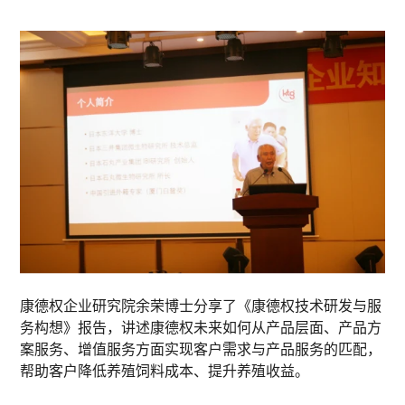
康德权企业研究院余荣博士分享了《康德权技术研发与服
务构想》报告，讲述康德权未来如何从产品层面、产品方
案服务、增值服务方面实现客户需求与产品服务的匹配，
帮助客户降低养殖饲料成本、提升养殖收益。