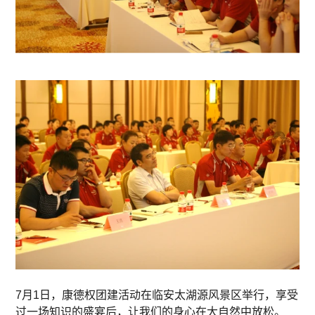
7月1日，康德权团建活动在临安太湖源风景区举行，享受
过一场知识的盛宴后，让我们的身心在大自然中放松。